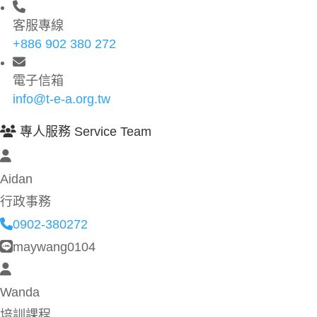
客服專線
+886 902 380 272
電子信箱
info@t-e-a.org.tw
專人服務 Service Team
Aidan
行政事務
0902-380272
maywang0104
Wanda
培訓課程