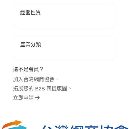
經營性質
產業分類
還不是會員？
加入台灣網商協會，
拓展您的 B2B 商機版圖。
立即申請