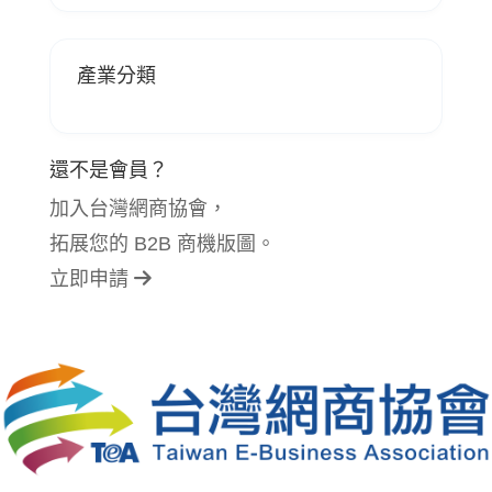
產業分類
還不是會員？
加入台灣網商協會，
拓展您的 B2B 商機版圖。
立即申請