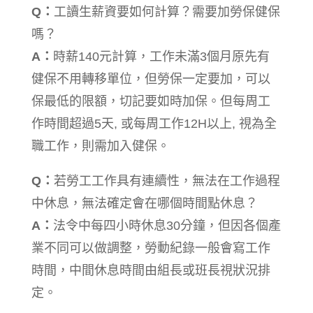
Q：
工讀生薪資要如何計算？需要加勞保健保
嗎？
A：
時薪140元計算，工作未滿3個月原先有
健保不用轉移單位，但勞保一定要加，可以
保最低的限額，切記要如時加保。但每周工
作時間超過5天, 或每周工作12H以上, 視為全
職工作，則需加入健保。
Q：
若勞工工作具有連續性，無法在工作過程
中休息，無法確定會在哪個時間點休息？
A：
法令中每四小時休息30分鐘，但因各個產
業不同可以做調整，勞動紀錄一般會寫工作
時間，中間休息時間由組長或班長視狀況排
定。