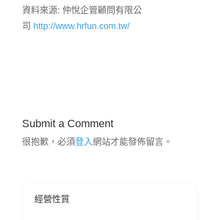
資料來源: 仲悅企管顧問有限公
司
http://www.hrfun.com.tw/
Submit a Comment
很抱歉，必須
登入
網站才能發佈留言。
經營性質