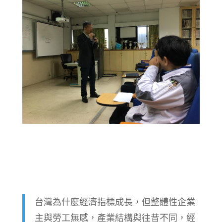
台灣為什麼經濟指標成長，但整體性企業
主與勞工無感，產業結構與往昔不同，經