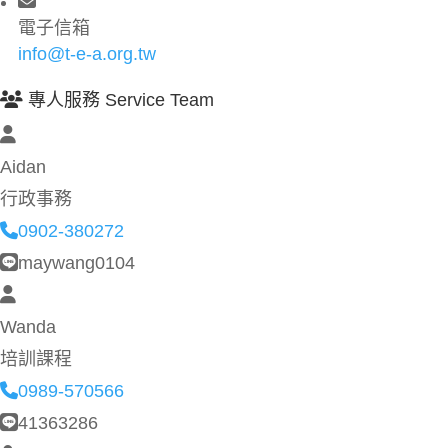
電子信箱
info@t-e-a.org.tw
專人服務 Service Team
Aidan
行政事務
0902-380272
maywang0104
Wanda
培訓課程
0989-570566
41363286