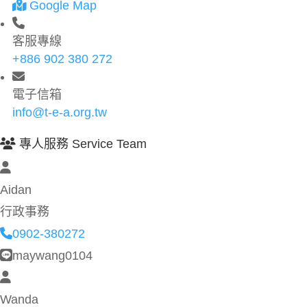
Google Map
客服專線
+886 902 380 272
電子信箱
info@t-e-a.org.tw
專人服務 Service Team
Aidan
行政事務
0902-380272
maywang0104
Wanda