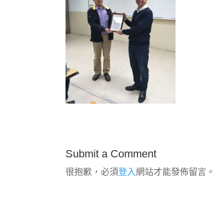
Submit a Comment
很抱歉，必須
登入
網站才能發佈留言。