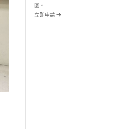
圖。
立即申請