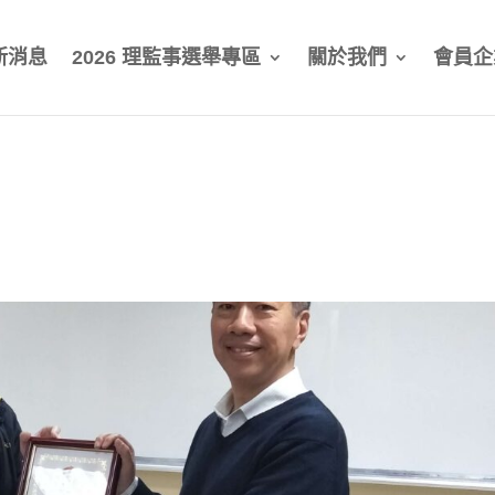
新消息
2026 理監事選舉專區
關於我們
會員企