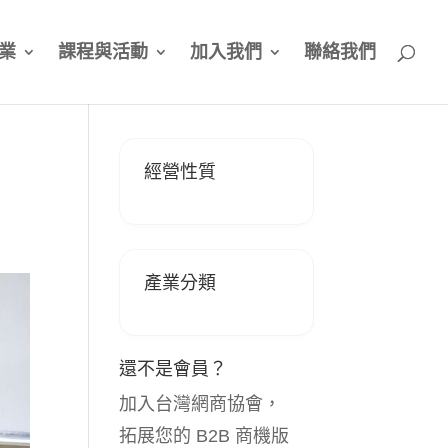
業
課程與活動
加入我們
聯絡我們
經營性質
產業分類
還不是會員？
加入台灣網商協會，
拓展您的 B2B 商機版