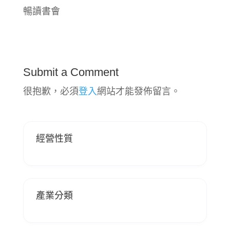
暢讀書會
Submit a Comment
很抱歉，必須
登入
網站才能發佈留言。
經營性質
產業分類