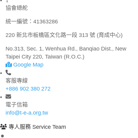
協會總舵
統一編號：
41363286
220 新北市板橋區文化路一段 313 號 (育成中心)
No.313, Sec. 1, Wenhua Rd., Banqiao Dist., New
Taipei City 220, Taiwan (R.O.C.)
Google Map
客服專線
+886 902 380 272
電子信箱
info@t-e-a.org.tw
專人服務 Service Team