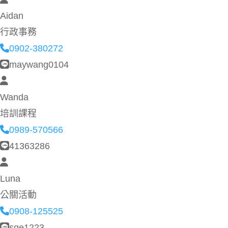
Aidan
行政事務
0902-380272
maywang0104
Wanda
培訓課程
0989-570566
41363286
Luna
公關活動
0908-125525
sqe1223