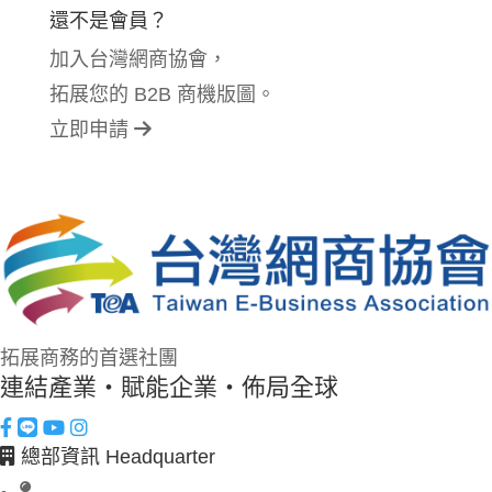
還不是會員？
加入台灣網商協會，
拓展您的 B2B 商機版圖。
立即申請
拓展商務的首選社團
連結產業・賦能企業・佈局全球
總部資訊 Headquarter