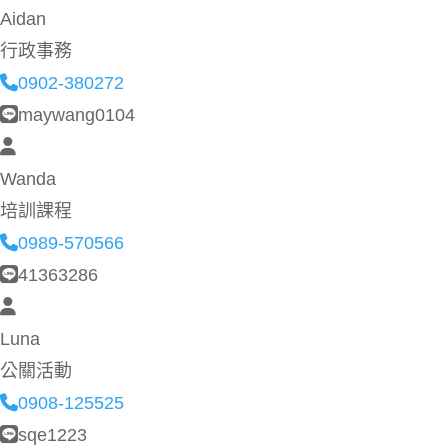
Aidan
行政事務
0902-380272
maywang0104
Wanda
培訓課程
0989-570566
41363286
Luna
公關活動
0908-125525
sqe1223