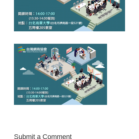
Submit a Comment