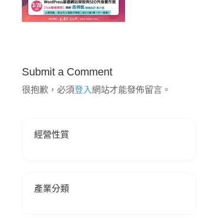
Submit a Comment
很抱歉，必須
登入
網站才能發佈留言。
經營性質
產業分類