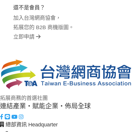
還不是會員？
加入台灣網商協會，
拓展您的 B2B 商機版圖。
立即申請
拓展商務的首選社團
連結產業・賦能企業・佈局全球
總部資訊 Headquarter