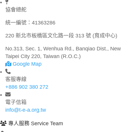
協會總舵
統一編號：
41363286
220 新北市板橋區文化路一段 313 號 (育成中心)
No.313, Sec. 1, Wenhua Rd., Banqiao Dist., New
Taipei City 220, Taiwan (R.O.C.)
Google Map
客服專線
+886 902 380 272
電子信箱
info@t-e-a.org.tw
專人服務 Service Team