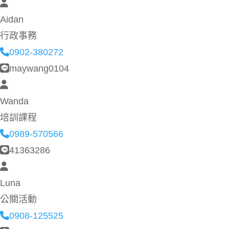
Aidan
行政事務
0902-380272
maywang0104
Wanda
培訓課程
0989-570566
41363286
Luna
公關活動
0908-125525