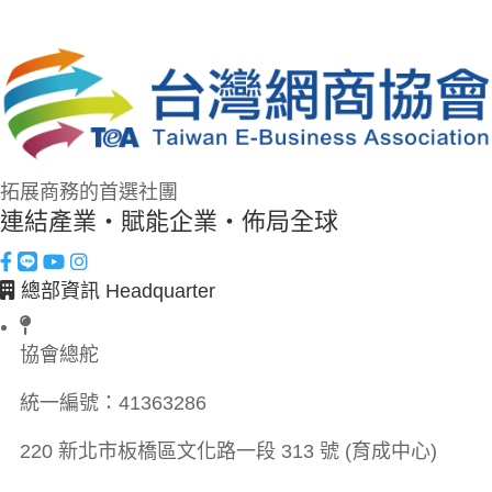
拓展商務的首選社團
連結產業・賦能企業・佈局全球
總部資訊 Headquarter
協會總舵
統一編號：
41363286
220 新北市板橋區文化路一段 313 號 (育成中心)