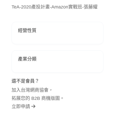
TeA-2020產投計畫-Amazon實戰班-張藤耀
經營性質
產業分類
還不是會員？
加入台灣網商協會，
拓展您的 B2B 商機版圖。
立即申請