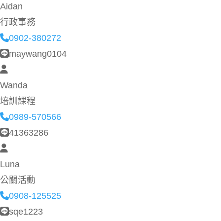
Aidan
行政事務
0902-380272
maywang0104
Wanda
培訓課程
0989-570566
41363286
Luna
公關活動
0908-125525
sqe1223