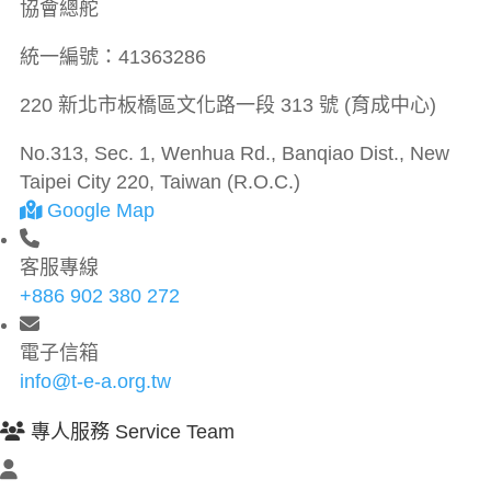
協會總舵
統一編號：
41363286
220 新北市板橋區文化路一段 313 號 (育成中心)
No.313, Sec. 1, Wenhua Rd., Banqiao Dist., New
Taipei City 220, Taiwan (R.O.C.)
Google Map
客服專線
+886 902 380 272
電子信箱
info@t-e-a.org.tw
專人服務 Service Team