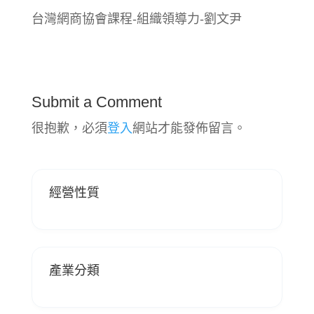
台灣網商協會課程-組織領導力-劉文尹
Submit a Comment
很抱歉，必須
登入
網站才能發佈留言。
經營性質
產業分類