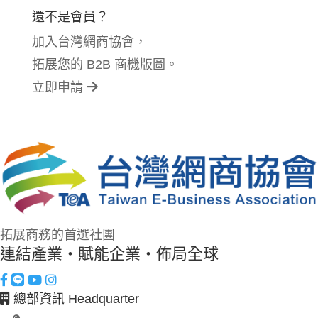
還不是會員？
加入台灣網商協會，
拓展您的 B2B 商機版圖。
立即申請
拓展商務的首選社團
連結產業・賦能企業・佈局全球
總部資訊 Headquarter