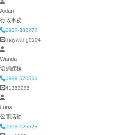
Aidan
行政事務
0902-380272
maywang0104
Wanda
培訓課程
0989-570566
41363286
Luna
公關活動
0908-125525