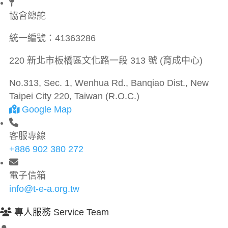
協會總舵
統一編號：
41363286
220 新北市板橋區文化路一段 313 號 (育成中心)
No.313, Sec. 1, Wenhua Rd., Banqiao Dist., New
Taipei City 220, Taiwan (R.O.C.)
Google Map
客服專線
+886 902 380 272
電子信箱
info@t-e-a.org.tw
專人服務 Service Team