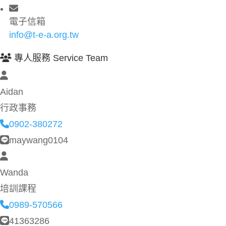
電子信箱
info@t-e-a.org.tw
專人服務 Service Team
Aidan
行政事務
0902-380272
maywang0104
Wanda
培訓課程
0989-570566
41363286