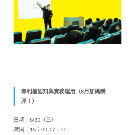
專利權認知與實務運用（8月加碼講
座！）
日期：8/30（三）
時間：15：00-17：00