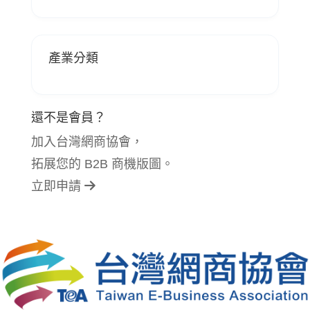
產業分類
還不是會員？
加入台灣網商協會，
拓展您的 B2B 商機版圖。
立即申請