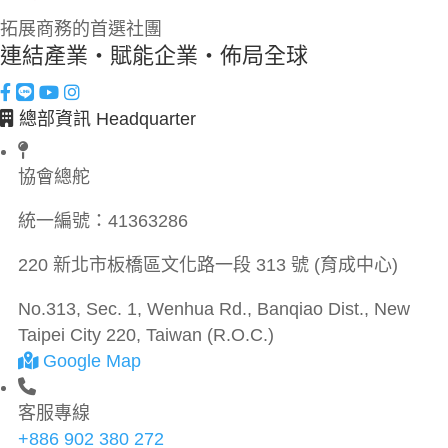
拓展商務的首選社團
連結產業・賦能企業・佈局全球
總部資訊 Headquarter
協會總舵
統一編號：
41363286
220 新北市板橋區文化路一段 313 號 (育成中心)
No.313, Sec. 1, Wenhua Rd., Banqiao Dist., New
Taipei City 220, Taiwan (R.O.C.)
Google Map
客服專線
+886 902 380 272