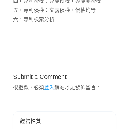
四，專利授權：專屬授權，專屬非授權
五，專利侵權：文義侵權，侵權均等
六，專利檢索分析
Submit a Comment
很抱歉，必須
登入
網站才能發佈留言。
經營性質