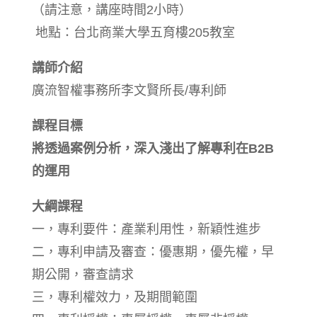
（請注意，講座時間2小時）
地點：台北商業大學五育樓205教室
講師介紹
廣流智權事務所李文賢所長/專利師
課程目標
將透過案例分析，深入淺出了解專利在B2B
的運用
大綱課程
一，專利要件：產業利用性，新穎性進步
二，專利申請及審查：優惠期，優先權，早
期公開，審查請求
三，專利權效力，及期間範圍