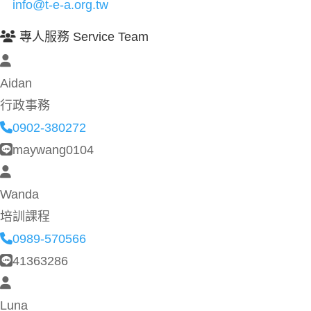
info@t-e-a.org.tw
專人服務 Service Team
Aidan
行政事務
0902-380272
maywang0104
Wanda
培訓課程
0989-570566
41363286
Luna