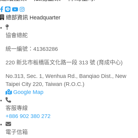
總部資訊 Headquarter
協會總舵
統一編號：
41363286
220 新北市板橋區文化路一段 313 號 (育成中心)
No.313, Sec. 1, Wenhua Rd., Banqiao Dist., New
Taipei City 220, Taiwan (R.O.C.)
Google Map
客服專線
+886 902 380 272
電子信箱