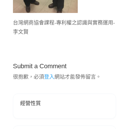
台灣網商協會課程-專利權之認識與實務運用-
李文賢
Submit a Comment
很抱歉，必須
登入
網站才能發佈留言。
經營性質