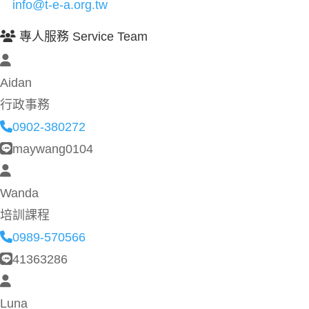
info@t-e-a.org.tw
專人服務 Service Team
Aidan
行政事務
0902-380272
maywang0104
Wanda
培訓課程
0989-570566
41363286
Luna