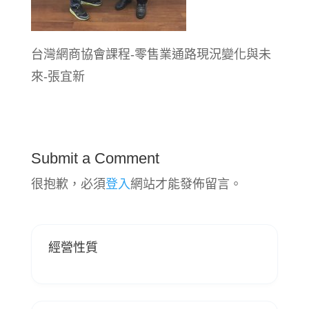
台灣網商協會課程-零售業通路現況變化與未
來-張宜新
Submit a Comment
很抱歉，必須
登入
網站才能發佈留言。
經營性質