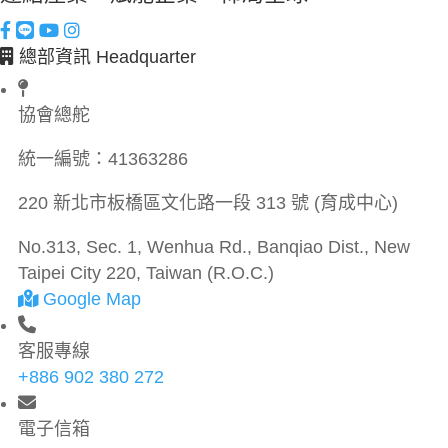
總部資訊 Headquarter
協會總舵
統一編號：
41363286
220 新北市板橋區文化路一段 313 號 (育成中心)
No.313, Sec. 1, Wenhua Rd., Banqiao Dist., New
Taipei City 220, Taiwan (R.O.C.)
Google Map
客服專線
+886 902 380 272
電子信箱