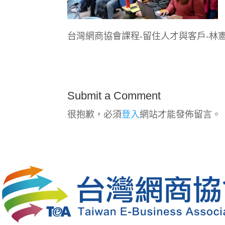
台灣網商協會課程-留住人才與客戶-林
Submit a Comment
很抱歉，必須
登入
網站才能發佈留言。