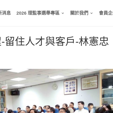
新消息
2026 理監事選舉專區
關於我們
會員企
-留住人才與客戶-林憲忠