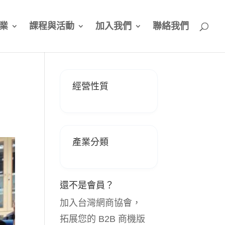
業
課程與活動
加入我們
聯絡我們
經營性質
產業分類
還不是會員？
加入台灣網商協會，
拓展您的 B2B 商機版