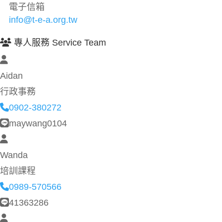
電子信箱
info@t-e-a.org.tw
專人服務 Service Team
Aidan
行政事務
0902-380272
maywang0104
Wanda
培訓課程
0989-570566
41363286