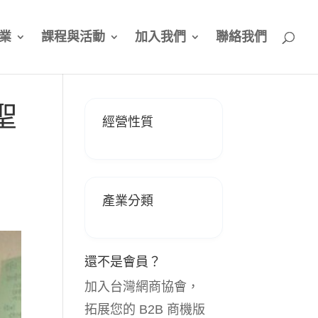
業
課程與活動
加入我們
聯絡我們
聖
經營性質
產業分類
還不是會員？
加入台灣網商協會，
拓展您的 B2B 商機版