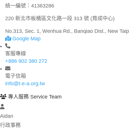
統一編號：
41363286
220 新北市板橋區文化路一段 313 號 (育成中心)
No.313, Sec. 1, Wenhua Rd., Banqiao Dist., New Taipe
Google Map
客服專線
+886 902 380 272
電子信箱
info@t-e-a.org.tw
專人服務 Service Team
Aidan
行政事務