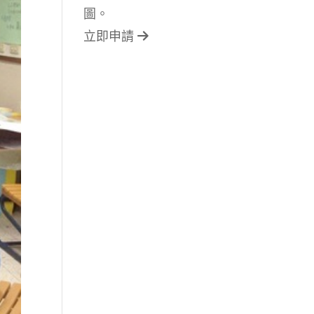
圖。
立即申請