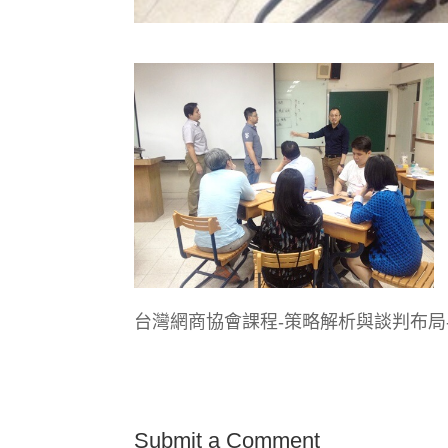
台灣網商協會課程-策略解析與談判布局
Submit a Comment