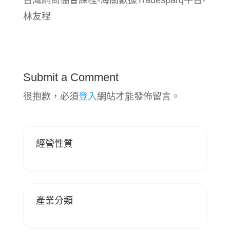
林友程
Submit a Comment
很抱歉，必須
登入
網站才能發佈留言。
經營性質
產業分類