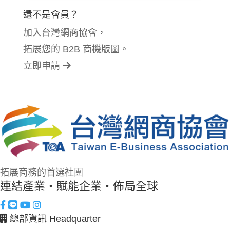
還不是會員？
加入台灣網商協會，
拓展您的 B2B 商機版圖。
立即申請
拓展商務的首選社團
連結產業・賦能企業・佈局全球
總部資訊 Headquarter