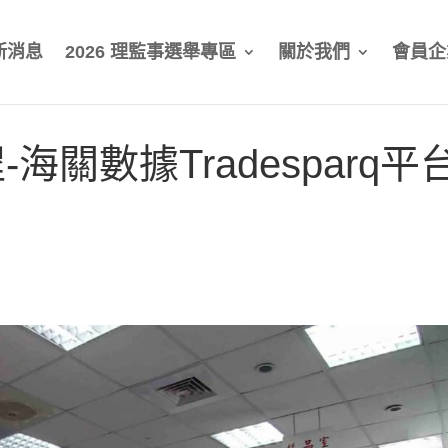
新消息
2026 理監事選舉專區
關於我們
會員企
關數據Tradesparq平台