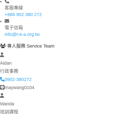
客服專線
+886 902 380 272
電子信箱
info@t-e-a.org.tw
專人服務 Service Team
Aidan
行政事務
0902-380272
maywang0104
Wanda
培訓課程