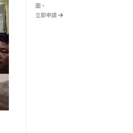
圖。
立即申請