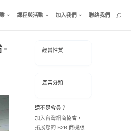
業
課程與活動
加入我們
聯絡我們
-
經營性質
產業分類
還不是會員？
加入台灣網商協會，
拓展您的 B2B 商機版