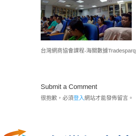
台灣網商協會課程-海關數據Tradespar
Submit a Comment
很抱歉，必須
登入
網站才能發佈留言。