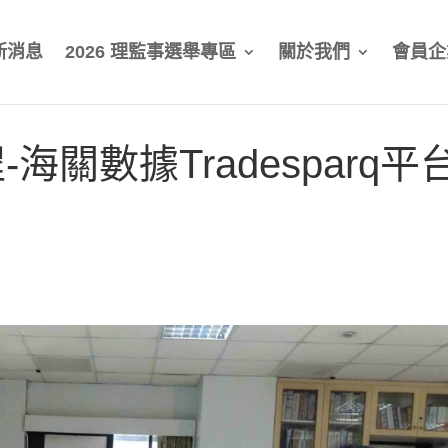
新消息
2026 理監事選舉專區
關於我們
會員企
關數據Tradesparq平台