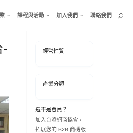
業
課程與活動
加入我們
聯絡我們
-
經營性質
產業分類
還不是會員？
加入台灣網商協會，
拓展您的 B2B 商機版