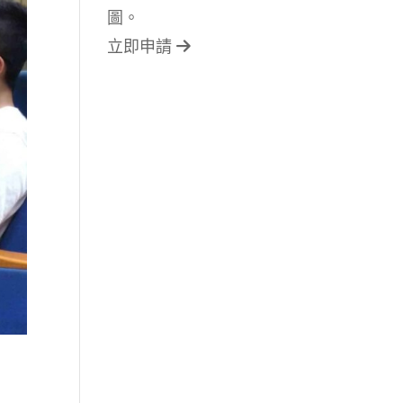
圖。
立即申請