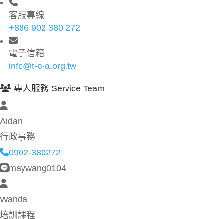
客服專線
+886 902 380 272
電子信箱
info@t-e-a.org.tw
專人服務 Service Team
Aidan
行政事務
0902-380272
maywang0104
Wanda
培訓課程