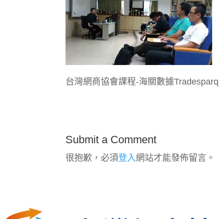
台灣網商協會課程-海關數據Tradespar
Submit a Comment
很抱歉，必須
登入
網站才能發佈留言。