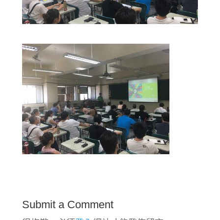
Submit a Comment