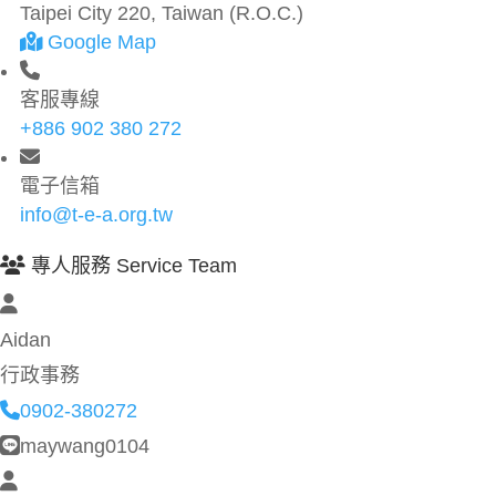
Taipei City 220, Taiwan (R.O.C.)
Google Map
客服專線
+886 902 380 272
電子信箱
info@t-e-a.org.tw
專人服務 Service Team
Aidan
行政事務
0902-380272
maywang0104