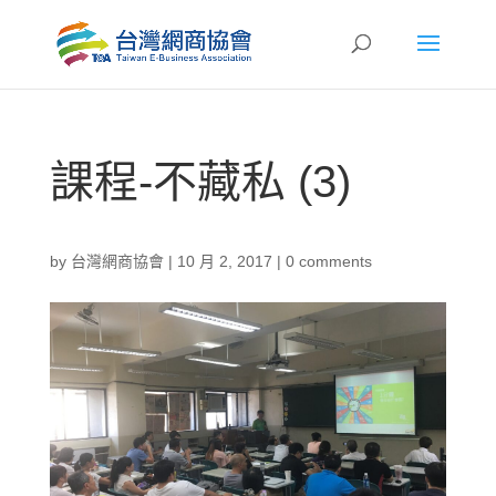
課程-不藏私 (3)
by
台灣網商協會
|
10 月 2, 2017
|
0 comments