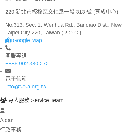
220 新北市板橋區文化路一段 313 號 (育成中心)
No.313, Sec. 1, Wenhua Rd., Banqiao Dist., New
Taipei City 220, Taiwan (R.O.C.)
Google Map
客服專線
+886 902 380 272
電子信箱
info@t-e-a.org.tw
專人服務 Service Team
Aidan
行政事務