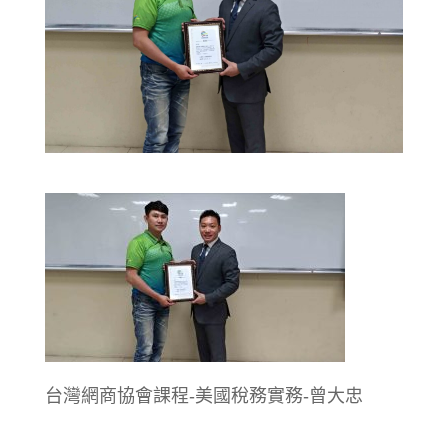
台灣網商協會課程-美國稅務實務-曾大忠