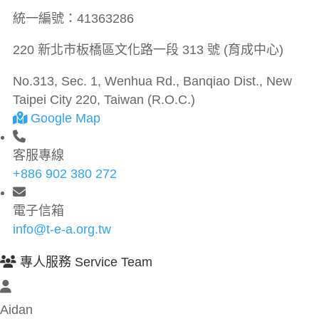
統一編號：
41363286
220 新北市板橋區文化路一段 313 號 (育成中心)
No.313, Sec. 1, Wenhua Rd., Banqiao Dist., New
Taipei City 220, Taiwan (R.O.C.)
Google Map
客服專線
+886 902 380 272
電子信箱
info@t-e-a.org.tw
專人服務 Service Team
Aidan