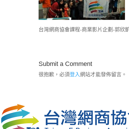
台灣網商協會課程-商業影片企劃-郭欣
Submit a Comment
很抱歉，必須
登入
網站才能發佈留言。