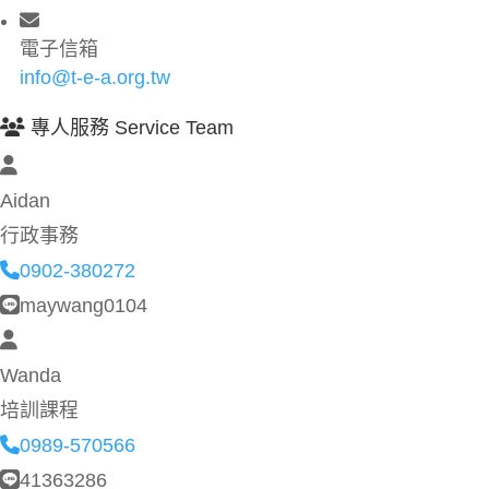
電子信箱
info@t-e-a.org.tw
專人服務 Service Team
Aidan
行政事務
0902-380272
maywang0104
Wanda
培訓課程
0989-570566
41363286