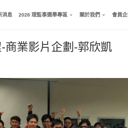
新消息
2026 理監事選舉專區
關於我們
會員企
-商業影片企劃-郭欣凱