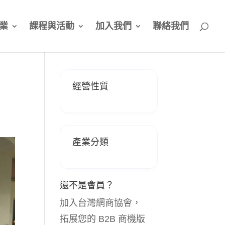
業
課程與活動
加入我們
聯絡我們
經營性質
產業分類
還不是會員？
加入台灣網商協會，
拓展您的 B2B 商機版