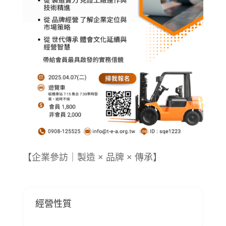
【企業參訪｜製造 × 品牌 × 傳承】
經營性質