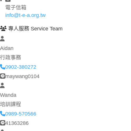
電子信箱
info@t-e-a.org.tw
專人服務 Service Team
Aidan
行政事務
0902-380272
maywang0104
Wanda
培訓課程
0989-570566
41363286