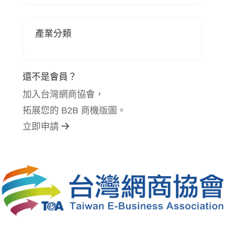
產業分類
還不是會員？
加入台灣網商協會，
拓展您的 B2B 商機版圖。
立即申請