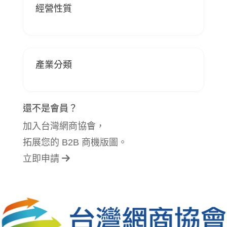
經營性質
產業分類
還不是會員？
加入台灣網商協會，
拓展您的 B2B 商機版圖。
立即申請