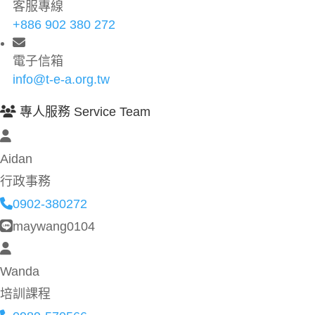
客服專線
+886 902 380 272
電子信箱
info@t-e-a.org.tw
專人服務 Service Team
Aidan
行政事務
0902-380272
maywang0104
Wanda
培訓課程