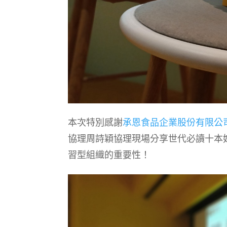
本次特別感謝
承恩食品企業股份有限公
協理周詩穎協理現場分享世代必讀十本
習型組織的重要性！