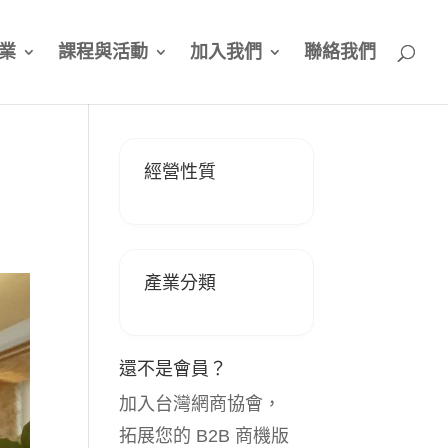
業
課程與活動
加入我們
聯絡我們
經營性質
產業分類
還不是會員？
加入台灣網商協會，
拓展您的 B2B 商機版