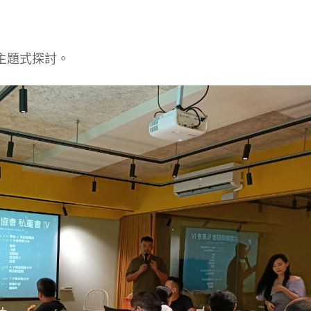
主題式探討。