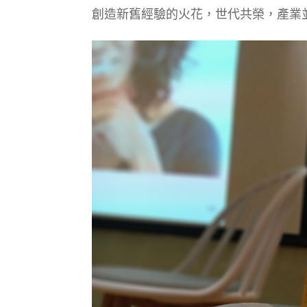
創造新舊經驗的火花，世代共榮，產業