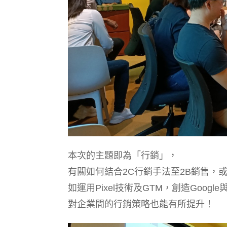
本次的主題即為「行銷」，
有關如何結合2C行銷手法至2B銷售，
如運用Pixel技術及GTM，創造Google
對企業間的行銷策略也能有所提升！