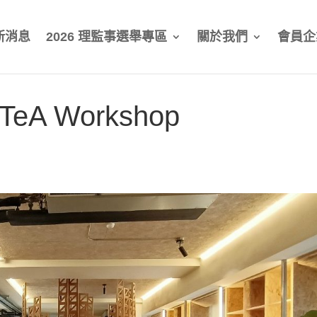
新消息
2026 理監事選舉專區
關於我們
會員企
A Workshop