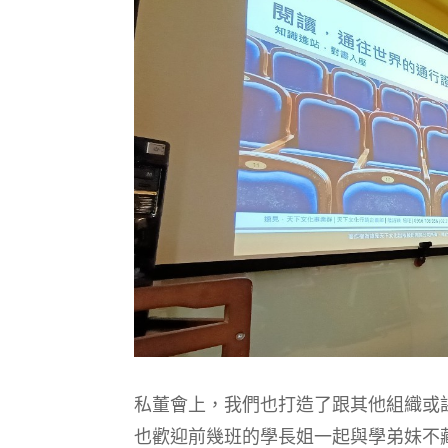
私董會上，我們也打造了跟其他組織或
也歡迎前幾班的學長姐一起與學弟妹不