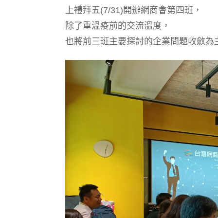
上禮拜五(7/31)開辦網商會第四班，
除了重溫疫前的交流溫度，
也將前三班主要探討的企業問題收斂為