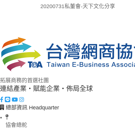
20200731私董會-天下文化分享
拓展商務的首選社團
連結產業・賦能企業・佈局全球
總部資訊 Headquarter
協會總舵