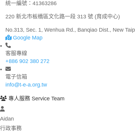
統一編號：
41363286
220 新北市板橋區文化路一段 313 號 (育成中心)
No.313, Sec. 1, Wenhua Rd., Banqiao Dist., New Taipe
Google Map
客服專線
+886 902 380 272
電子信箱
info@t-e-a.org.tw
專人服務 Service Team
Aidan
行政事務