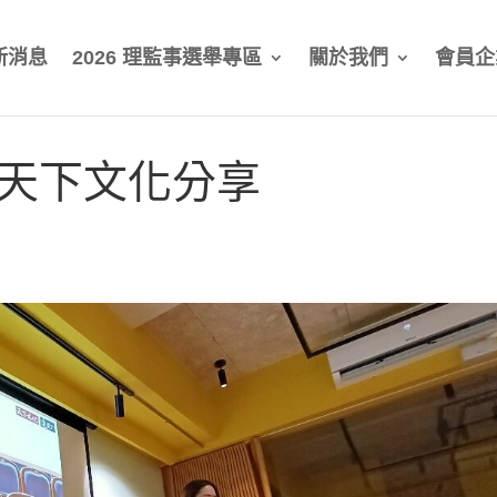
新消息
2026 理監事選舉專區
關於我們
會員企
會-天下文化分享