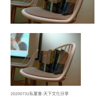
20200731私董會-天下文化分享