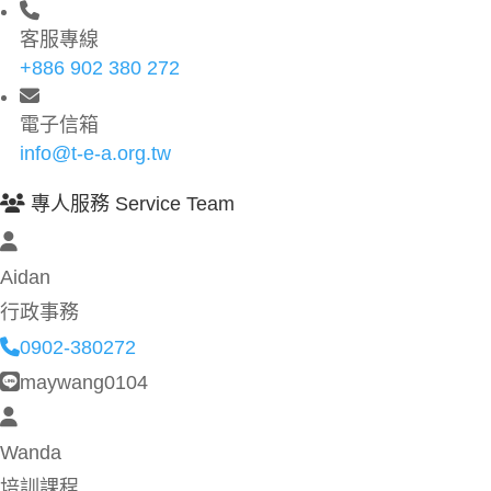
客服專線
+886 902 380 272
電子信箱
info@t-e-a.org.tw
專人服務 Service Team
Aidan
行政事務
0902-380272
maywang0104
Wanda
培訓課程