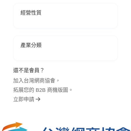
經營性質
產業分類
還不是會員？
加入台灣網商協會，
拓展您的 B2B 商機版圖。
立即申請