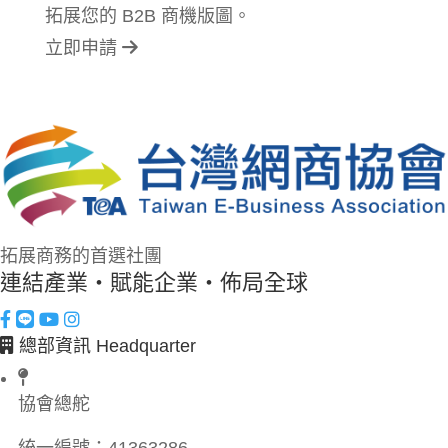
拓展您的 B2B 商機版圖。
立即申請
拓展商務的首選社團
連結產業・賦能企業・佈局全球
總部資訊 Headquarter
協會總舵