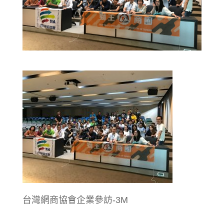
台灣網商協會企業參訪-3M