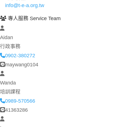
info@t-e-a.org.tw
專人服務 Service Team
Aidan
行政事務
0902-380272
maywang0104
Wanda
培訓課程
0989-570566
41363286