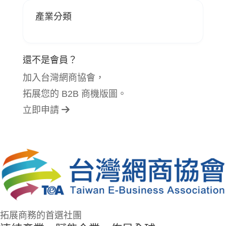
產業分類
還不是會員？
加入台灣網商協會，
拓展您的 B2B 商機版圖。
立即申請
拓展商務的首選社團