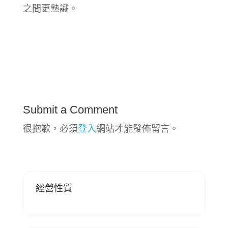
之間更熟識。
Submit a Comment
很抱歉，必須
登入
網站才能發佈留言。
經營性質