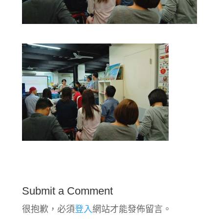
Submit a Comment
很抱歉，必須
登入
網站才能發佈留言。