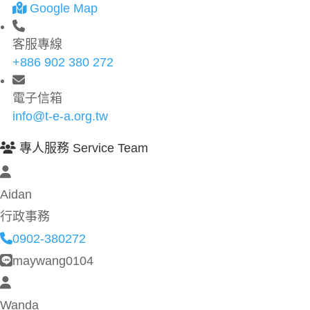
Google Map
客服專線
+886 902 380 272
電子信箱
info@t-e-a.org.tw
專人服務 Service Team
Aidan
行政事務
0902-380272
maywang0104
Wanda