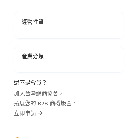
經營性質
產業分類
還不是會員？
加入台灣網商協會，
拓展您的 B2B 商機版圖。
立即申請