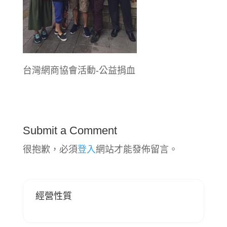
台灣網商協會活動-公益捐血
Submit a Comment
很抱歉，必須
登入
網站才能發佈留言。
經營性質