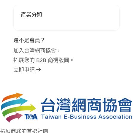
產業分類
還不是會員？
加入台灣網商協會，
拓展您的 B2B 商機版圖。
立即申請
拓展商務的首選社團