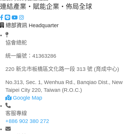
連結產業・賦能企業・佈局全球
總部資訊 Headquarter
協會總舵
統一編號：
41363286
220 新北市板橋區文化路一段 313 號 (育成中心)
No.313, Sec. 1, Wenhua Rd., Banqiao Dist., New
Taipei City 220, Taiwan (R.O.C.)
Google Map
客服專線
+886 902 380 272