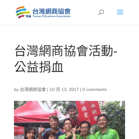
台灣網商協會活動-
公益捐血
by
台灣網商協會
|
10 月 13, 2017
|
0 comments