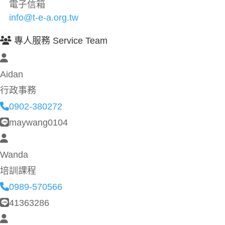
電子信箱
info@t-e-a.org.tw
專人服務 Service Team
Aidan
行政事務
0902-380272
maywang0104
Wanda
培訓課程
0989-570566
41363286