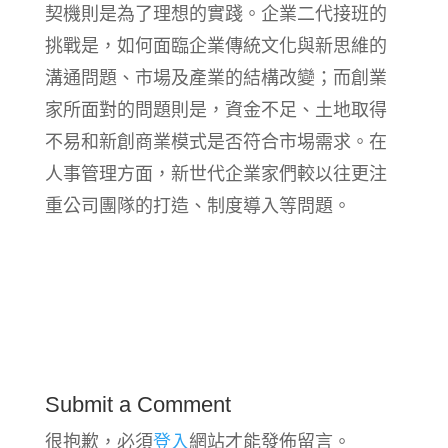
契機則是為了理想的實踐。企業二代接班的
挑戰是，如何面臨企業傳統文化與新思維的
溝通問題、市場及產業的結構改變；而創業
家所面對的問題則是，資金不足、土地取得
不易和新創商業模式是否符合市埸需求。在
人事管理方面，新世代企業家們較以往更注
重公司團隊的打造、制度導入等問題。
Submit a Comment
很抱歉，必須
登入
網站才能發佈留言。