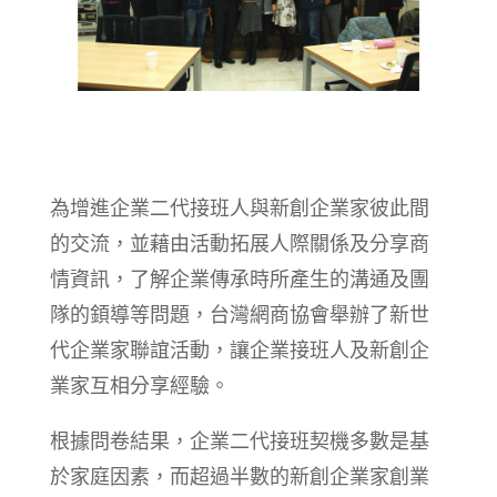
為增進企業二代接班人與新創企業家彼此間
的交流，並藉由活動拓展人際關係及分享商
情資訊，了解企業傳承時所產生的溝通及團
隊的顉導等問題，台灣網商協會舉辦了新世
代企業家聯誼活動，讓企業接班人及新創企
業家互相分享經驗。
根據問卷結果，企業二代接班契機多數是基
於家庭因素，而超過半數的新創企業家創業