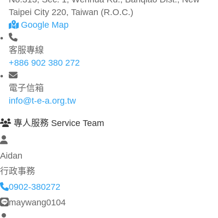
Taipei City 220, Taiwan (R.O.C.)
Google Map
客服專線
+886 902 380 272
電子信箱
info@t-e-a.org.tw
專人服務 Service Team
Aidan
行政事務
0902-380272
maywang0104