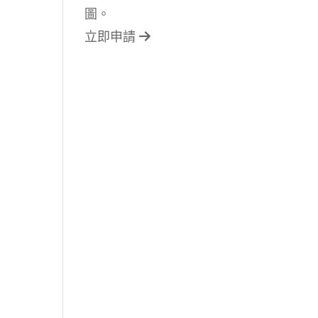
圖。
立即申請