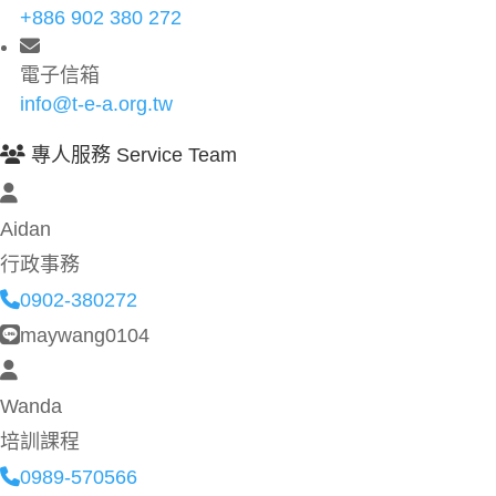
+886 902 380 272
電子信箱
info@t-e-a.org.tw
專人服務 Service Team
Aidan
行政事務
0902-380272
maywang0104
Wanda
培訓課程
0989-570566