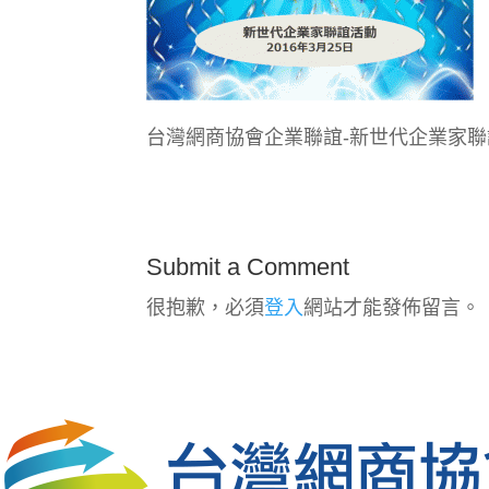
台灣網商協會企業聯誼-新世代企業家
Submit a Comment
很抱歉，必須
登入
網站才能發佈留言。