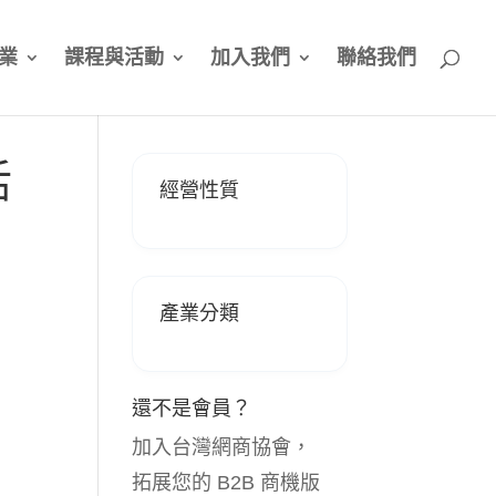
業
課程與活動
加入我們
聯絡我們
活
經營性質
產業分類
還不是會員？
加入台灣網商協會，
拓展您的 B2B 商機版