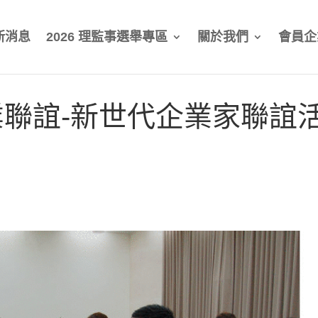
新消息
2026 理監事選舉專區
關於我們
會員企
聯誼-新世代企業家聯誼