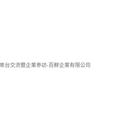
來台交流暨企業參訪-百鮮企業有限公司