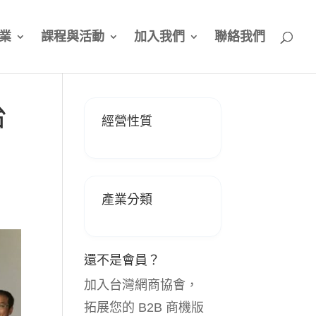
業
課程與活動
加入我們
聯絡我們
台
經營性質
產業分類
還不是會員？
加入台灣網商協會，
拓展您的 B2B 商機版