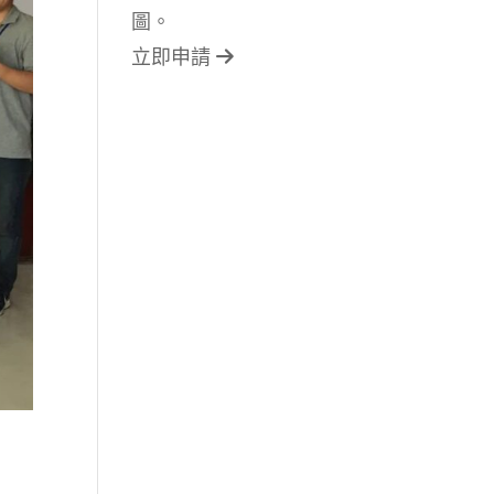
圖。
立即申請