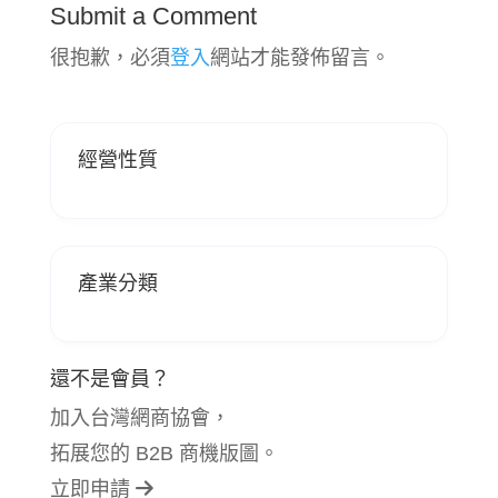
Submit a Comment
很抱歉，必須
登入
網站才能發佈留言。
經營性質
產業分類
還不是會員？
加入台灣網商協會，
拓展您的 B2B 商機版圖。
立即申請