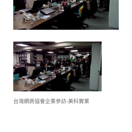
台灣網商協會企業參訪-美科實業