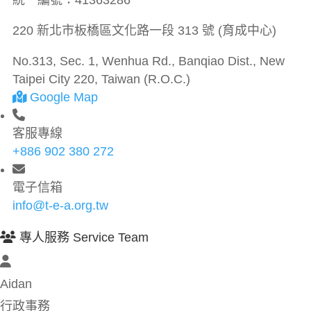
統一編號：
41363286
220 新北市板橋區文化路一段 313 號 (育成中心)
No.313, Sec. 1, Wenhua Rd., Banqiao Dist., New
Taipei City 220, Taiwan (R.O.C.)
Google Map
客服專線
+886 902 380 272
電子信箱
info@t-e-a.org.tw
專人服務 Service Team
Aidan
行政事務