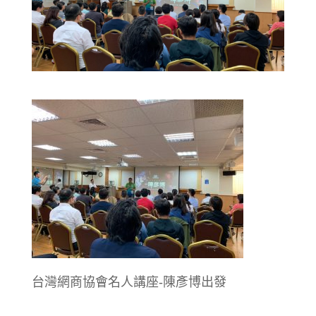
台灣網商協會名人講座-陳彥博出發