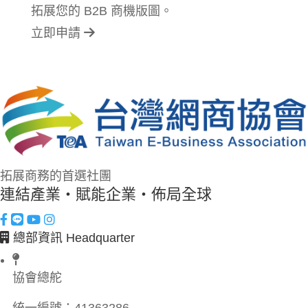
拓展您的 B2B 商機版圖。
立即申請
拓展商務的首選社團
連結產業・賦能企業・佈局全球
總部資訊 Headquarter
協會總舵