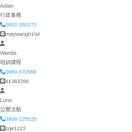
Aidan
行政事務
0902-380272
maywang0104
Wanda
培訓課程
0989-570566
41363286
Luna
公關活動
0908-125525
sqe1223