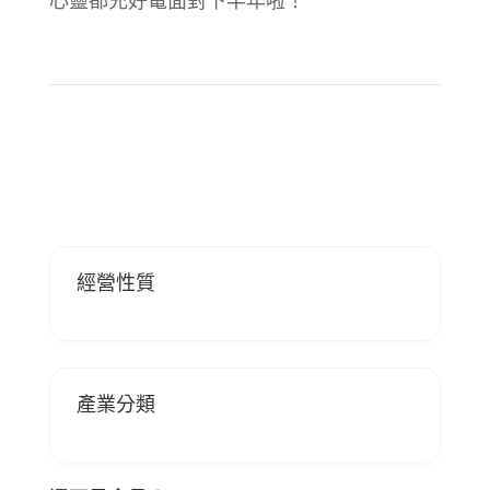
心靈都充好電面對下半年啦！
經營性質
產業分類