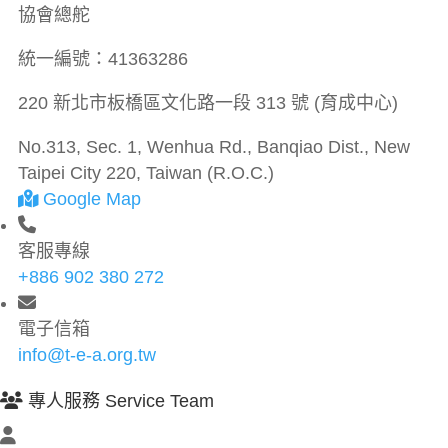
協會總舵
統一編號：
41363286
220 新北市板橋區文化路一段 313 號 (育成中心)
No.313, Sec. 1, Wenhua Rd., Banqiao Dist., New
Taipei City 220, Taiwan (R.O.C.)
Google Map
客服專線
+886 902 380 272
電子信箱
info@t-e-a.org.tw
專人服務 Service Team