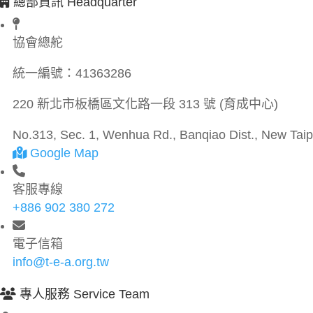
總部資訊 Headquarter
協會總舵
統一編號：
41363286
220 新北市板橋區文化路一段 313 號 (育成中心)
No.313, Sec. 1, Wenhua Rd., Banqiao Dist., New Taipe
Google Map
客服專線
+886 902 380 272
電子信箱
info@t-e-a.org.tw
專人服務 Service Team