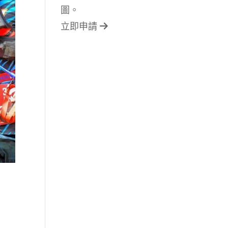
圖。
立即申請