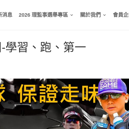
新消息
2026 理監事選舉專區
關於我們
會員企
-學習、跑、第一