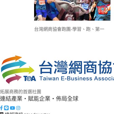
台灣網商協會跑團-學習、跑、第一
拓展商務的首選社團
連結產業・賦能企業・佈局全球