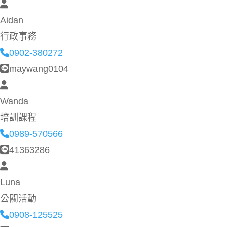
Aidan
行政事務
0902-380272
maywang0104
Wanda
培訓課程
0989-570566
41363286
Luna
公關活動
0908-125525