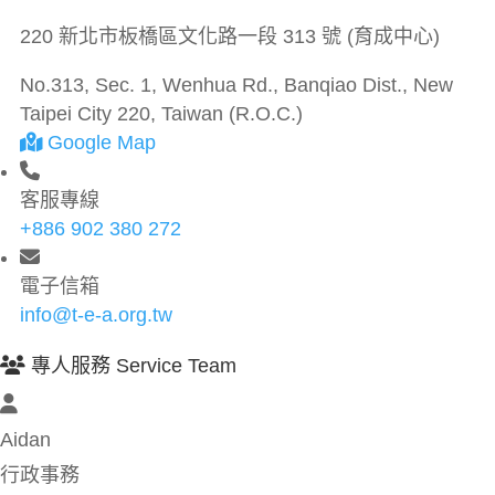
220 新北市板橋區文化路一段 313 號 (育成中心)
No.313, Sec. 1, Wenhua Rd., Banqiao Dist., New
Taipei City 220, Taiwan (R.O.C.)
Google Map
客服專線
+886 902 380 272
電子信箱
info@t-e-a.org.tw
專人服務 Service Team
Aidan
行政事務