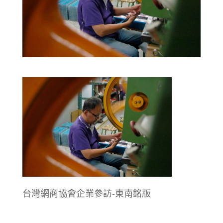
台灣網商協會企業參訪-東南銘版