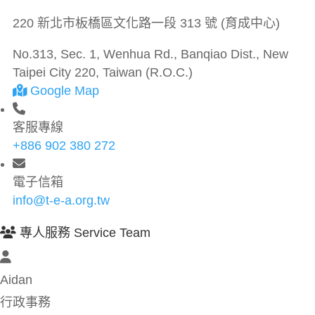
220 新北市板橋區文化路一段 313 號 (育成中心)
No.313, Sec. 1, Wenhua Rd., Banqiao Dist., New
Taipei City 220, Taiwan (R.O.C.)
Google Map
客服專線
+886 902 380 272
電子信箱
info@t-e-a.org.tw
專人服務 Service Team
Aidan
行政事務