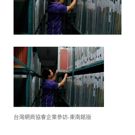
台灣網商協會企業參訪-東南銘版