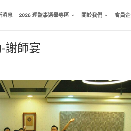
新消息
2026 理監事選舉專區
關於我們
會員企
-謝師宴