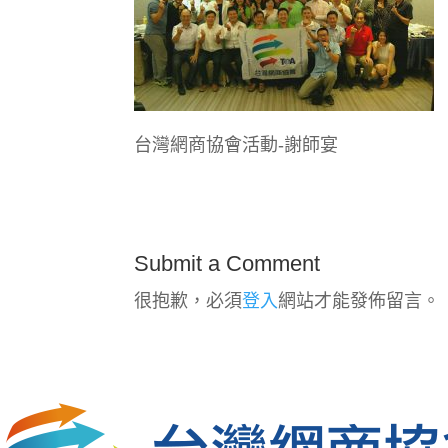
台灣網商協會活動-謝師宴
Submit a Comment
很抱歉，必須
登入
網站才能發佈留言。