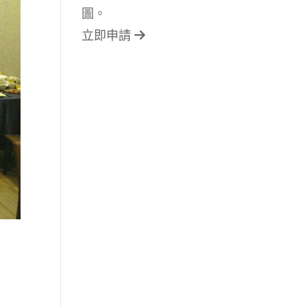
圖。
立即申請