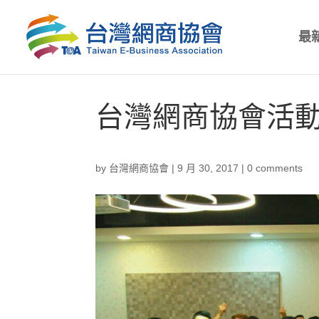
最
台灣網商協會活動
by
台灣網商協會
|
9 月 30, 2017
|
0 comments