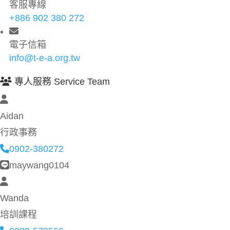
客服專線
+886 902 380 272
電子信箱
info@t-e-a.org.tw
專人服務 Service Team
Aidan
行政事務
0902-380272
maywang0104
Wanda
培訓課程