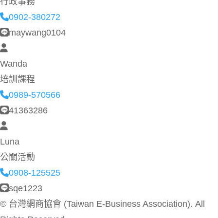
行政事務
0902-380272
maywang0104
Wanda
培訓課程
0989-570566
41363286
Luna
公關活動
0908-125525
sqe1223
©
台灣網商協會 (Taiwan E-Business Association). All