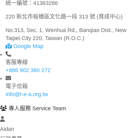
統一編號：
41363286
220 新北市板橋區文化路一段 313 號 (育成中心)
No.313, Sec. 1, Wenhua Rd., Banqiao Dist., New
Taipei City 220, Taiwan (R.O.C.)
Google Map
客服專線
+886 902 380 272
電子信箱
info@t-e-a.org.tw
專人服務 Service Team
Aidan