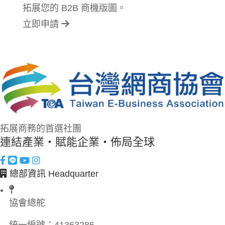
拓展您的 B2B 商機版圖。
立即申請
拓展商務的首選社團
連結產業・賦能企業・佈局全球
總部資訊 Headquarter
協會總舵