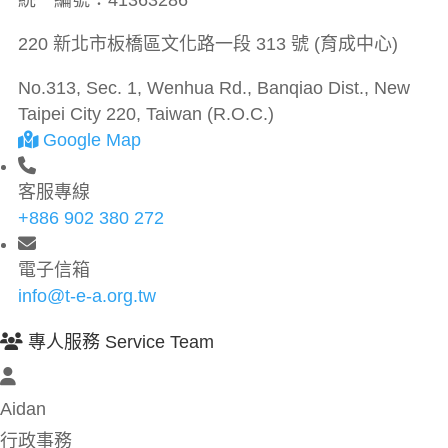
統一編號：
41363286
220 新北市板橋區文化路一段 313 號 (育成中心)
No.313, Sec. 1, Wenhua Rd., Banqiao Dist., New
Taipei City 220, Taiwan (R.O.C.)
Google Map
客服專線
+886 902 380 272
電子信箱
info@t-e-a.org.tw
專人服務 Service Team
Aidan
行政事務