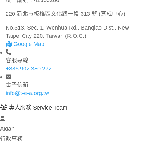
統一編號：
41363286
220 新北市板橋區文化路一段 313 號 (育成中心)
No.313, Sec. 1, Wenhua Rd., Banqiao Dist., New
Taipei City 220, Taiwan (R.O.C.)
Google Map
客服專線
+886 902 380 272
電子信箱
info@t-e-a.org.tw
專人服務 Service Team
Aidan
行政事務