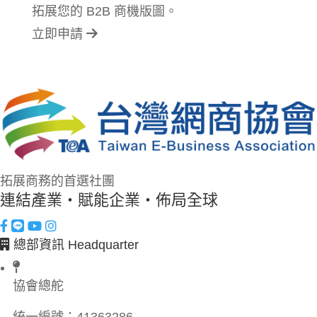
拓展您的 B2B 商機版圖。
立即申請
拓展商務的首選社團
連結產業・賦能企業・佈局全球
總部資訊 Headquarter
協會總舵