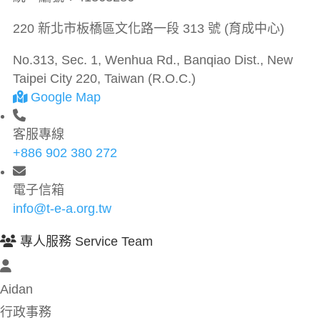
220 新北市板橋區文化路一段 313 號 (育成中心)
No.313, Sec. 1, Wenhua Rd., Banqiao Dist., New
Taipei City 220, Taiwan (R.O.C.)
Google Map
客服專線
+886 902 380 272
電子信箱
info@t-e-a.org.tw
專人服務 Service Team
Aidan
行政事務