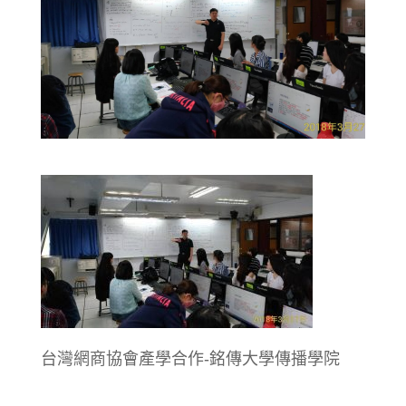
台灣網商協會產學合作-銘傳大學傳播學院