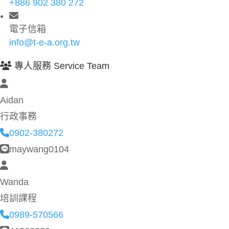
+886 902 380 272
電子信箱
info@t-e-a.org.tw
專人服務 Service Team
Aidan
行政事務
0902-380272
maywang0104
Wanda
培訓課程
0989-570566