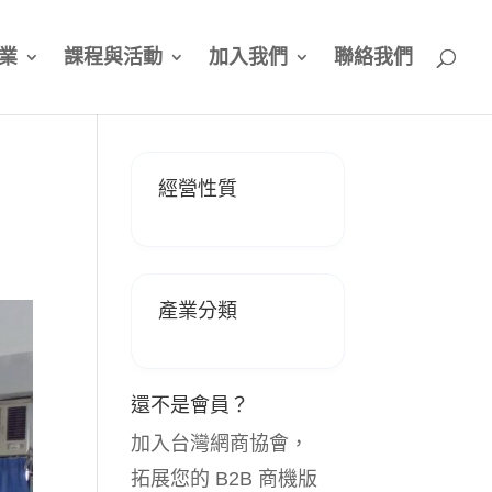
業
課程與活動
加入我們
聯絡我們
經營性質
產業分類
還不是會員？
加入台灣網商協會，
拓展您的 B2B 商機版