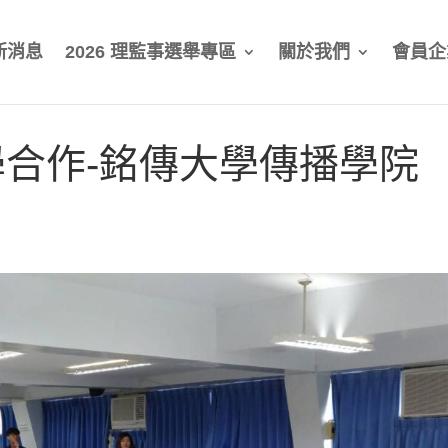
新消息
2026 理監事選舉專區
關於我們
會員企
合作-銘傳大學傳播學院