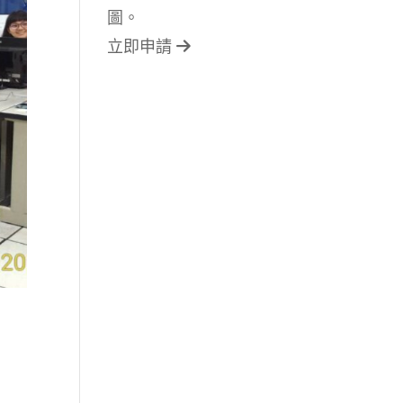
圖。
立即申請