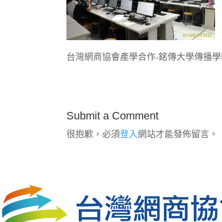
台灣網商協會產學合作-銘傳大學傳播學
Submit a Comment
很抱歉，必須
登入
網站才能發佈留言。