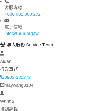
客服專線
+886 902 380 272
電子信箱
info@t-e-a.org.tw
專人服務 Service Team
Aidan
行政事務
0902-380272
maywang0104
Wanda
培訓課程