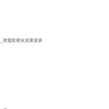
大學_微電影期末成果發表