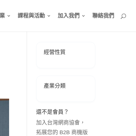
業
課程與活動
加入我們
聯絡我們
微
經營性質
產業分類
還不是會員？
加入台灣網商協會，
拓展您的 B2B 商機版