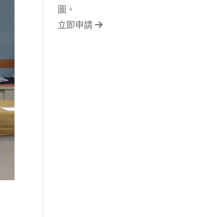
圖。
立即申請