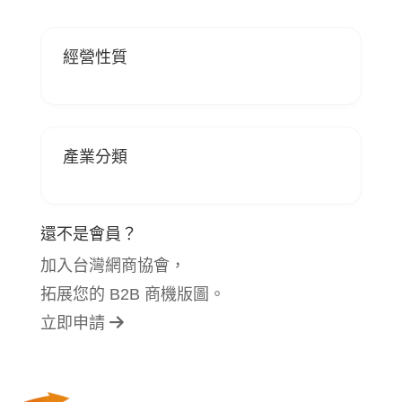
經營性質
產業分類
還不是會員？
加入台灣網商協會，
拓展您的 B2B 商機版圖。
立即申請