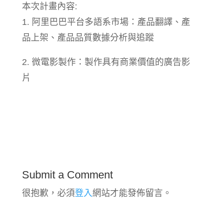
本次計畫內容:
1. 阿里巴巴平台多語系市場：產品翻譯、產
品上架、產品品質數據分析與追蹤
2. 微電影製作：製作具有商業價值的廣告影
片
Submit a Comment
很抱歉，必須
登入
網站才能發佈留言。