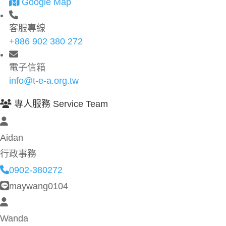
Google Map
客服專線
+886 902 380 272
電子信箱
info@t-e-a.org.tw
專人服務 Service Team
Aidan
行政事務
0902-380272
maywang0104
Wanda