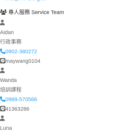
專人服務 Service Team
Aidan
行政事務
0902-380272
maywang0104
Wanda
培訓課程
0989-570566
41363286
Luna