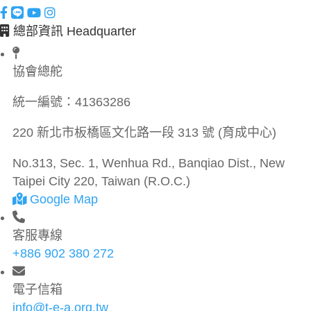
總部資訊 Headquarter
協會總舵
統一編號：
41363286
220 新北市板橋區文化路一段 313 號 (育成中心)
No.313, Sec. 1, Wenhua Rd., Banqiao Dist., New
Taipei City 220, Taiwan (R.O.C.)
Google Map
客服專線
+886 902 380 272
電子信箱
info@t-e-a.org.tw