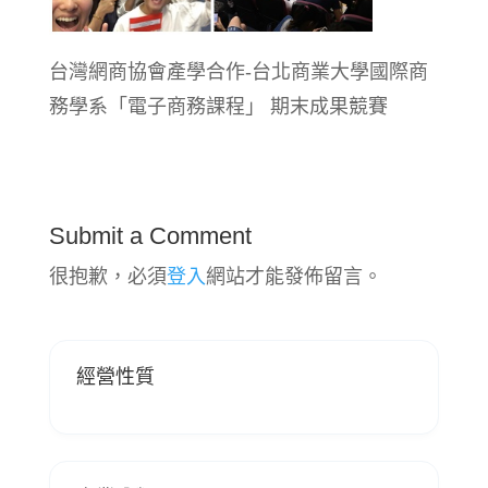
台灣網商協會產學合作-台北商業大學國際商
務學系「電子商務課程」 期末成果競賽
Submit a Comment
很抱歉，必須
登入
網站才能發佈留言。
經營性質