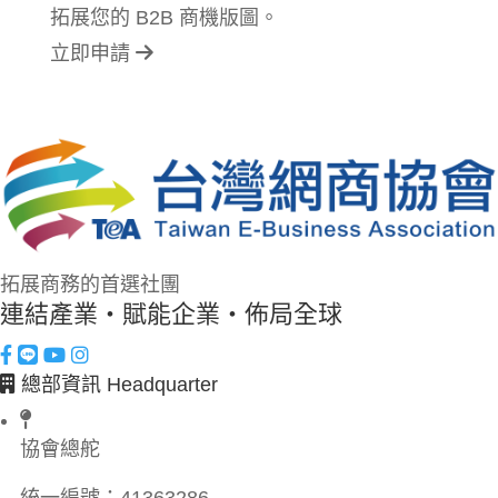
拓展您的 B2B 商機版圖。
立即申請
拓展商務的首選社團
連結產業・賦能企業・佈局全球
總部資訊 Headquarter
協會總舵