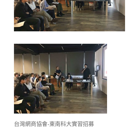
台灣網商協會-東南科大實習招募