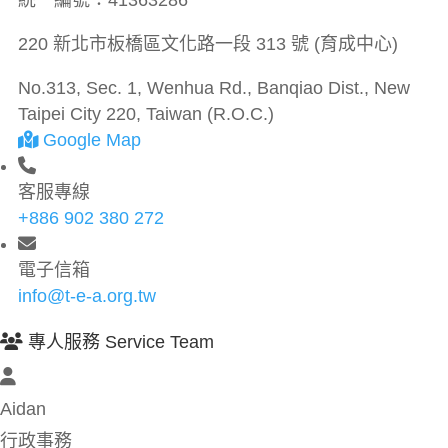
統一編號：
41363286
220 新北市板橋區文化路一段 313 號 (育成中心)
No.313, Sec. 1, Wenhua Rd., Banqiao Dist., New
Taipei City 220, Taiwan (R.O.C.)
Google Map
客服專線
+886 902 380 272
電子信箱
info@t-e-a.org.tw
專人服務 Service Team
Aidan
行政事務